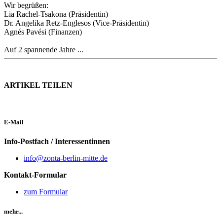
Wir begrüßen:
Lia Rachel-Tsakona (Präsidentin)
Dr. Angelika Retz-Englesos (Vice-Präsidentin)
Agnés Pavési (Finanzen)
Auf 2 spannende Jahre ...
ARTIKEL TEILEN
E-Mail
Info-Postfach / Interessentinnen
info@zonta-berlin-mitte.de
Kontakt-Formular
zum Formular
mehr...