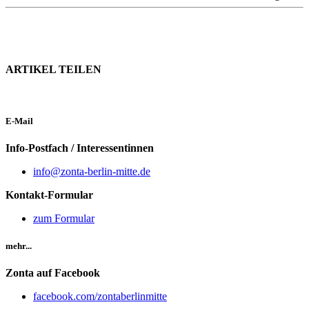
ARTIKEL TEILEN
E-Mail
Info-Postfach / Interessentinnen
info@zonta-berlin-mitte.de
Kontakt-Formular
zum Formular
mehr...
Zonta auf Facebook
facebook.com/zontaberlinmitte