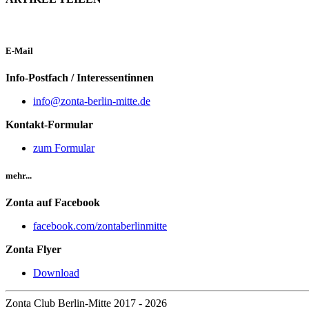
E-Mail
Info-Postfach / Interessentinnen
info@zonta-berlin-mitte.de
Kontakt-Formular
zum Formular
mehr...
Zonta auf Facebook
facebook.com/zontaberlinmitte
Zonta Flyer
Download
Zonta Club Berlin-Mitte
2017 - 2026