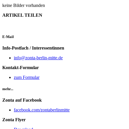
keine Bilder vorhanden
ARTIKEL TEILEN
E-Mail
Info-Postfach / Interessentinnen
info@zonta-berlin-mitte.de
Kontakt-Formular
zum Formular
mehr...
Zonta auf Facebook
facebook.com/zontaberlinmitte
Zonta Flyer